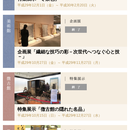
平成29年12月1日（金）～ 平成30年2月20日（火）
企画展「繊細な技巧の彩－次世代へつなぐ心と技
－」
平成29年10月27日（金）～ 平成29年11月27日（月）
特集展示「徴古館の隠れた名品」
平成29年10月15日（日）～ 平成29年12月27日（水）