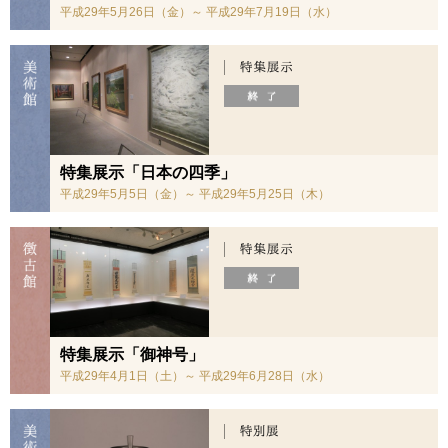
平成29年5月26日（金）～ 平成29年7月19日（水）
特集展示「日本の四季」
平成29年5月5日（金）～ 平成29年5月25日（木）
特集展示「御神号」
平成29年4月1日（土）～ 平成29年6月28日（水）