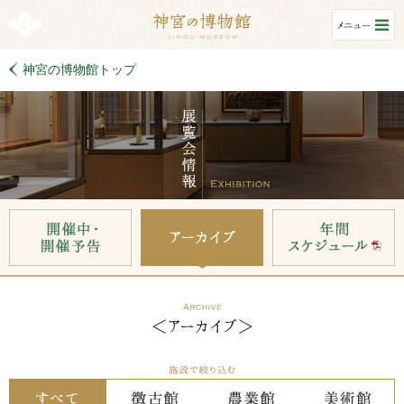
神宮の博物館トップ