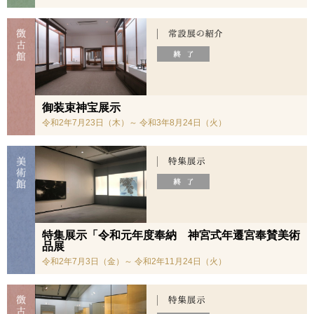
御装束神宝展示
令和2年7月23日（木）～ 令和3年8月24日（火）
特集展示「令和元年度奉納 神宮式年遷宮奉賛美術
品展
令和2年7月3日（金）～ 令和2年11月24日（火）