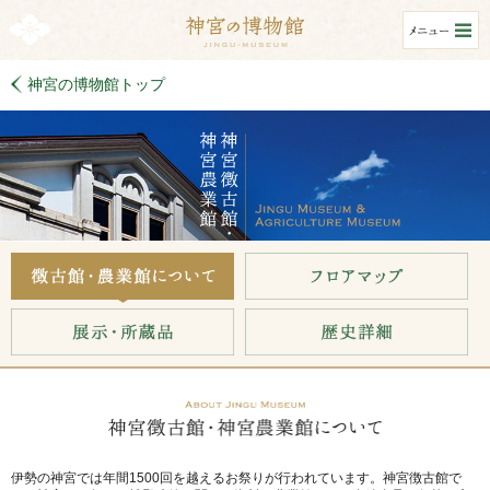
神宮の博物館トップ
伊勢の神宮では年間1500回を越えるお祭りが行われています。神宮徴古館で