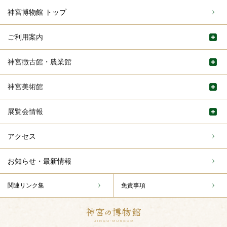
神宮博物館 トップ
ご利用案内
神宮徴古館・農業館
神宮美術館
展覧会情報
アクセス
お知らせ・最新情報
関連リンク集
免責事項