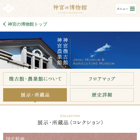
神宮の博物館トップ