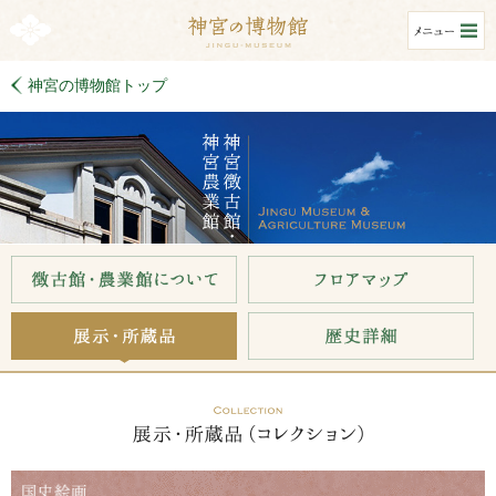
神宮の博物館トップ