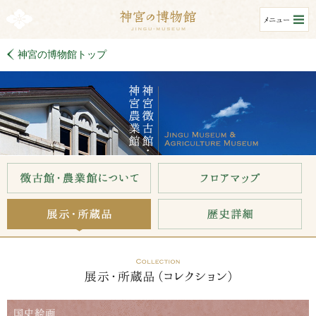
神宮の博物館トップ