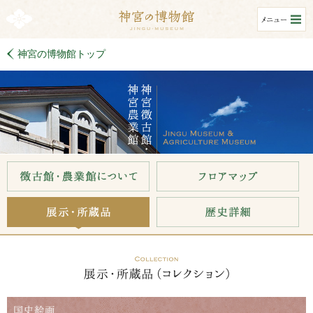
神宮の博物館トップ