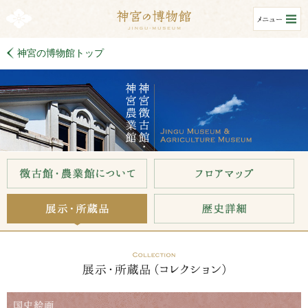
神宮の博物館トップ