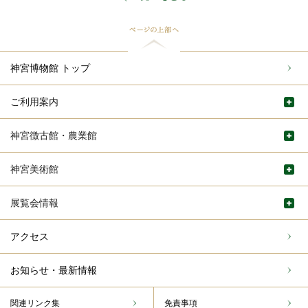
神宮博物館 トップ
ご利用案内
神宮徴古館・農業館
神宮美術館
展覧会情報
アクセス
お知らせ・最新情報
関連リンク集
免責事項