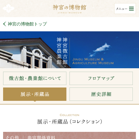
神宮の博物館トップ