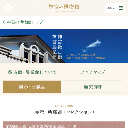
神宮の博物館トップ