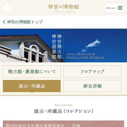
神宮の博物館トップ