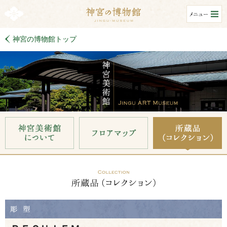
神宮の博物館トップ